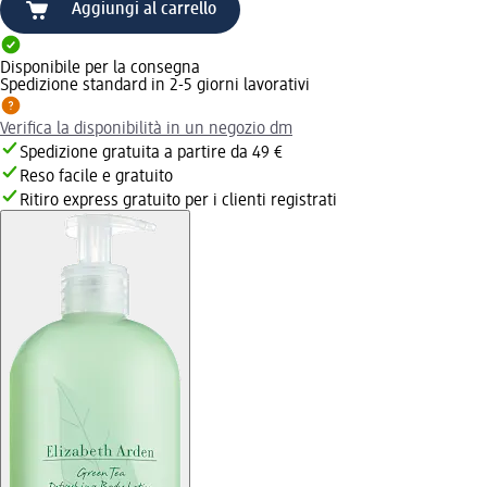
Aggiungi al carrello
Disponibile per la consegna
Spedizione standard in 2-5 giorni lavorativi
Verifica la disponibilità in un negozio dm
Spedizione gratuita a partire da 49 €
Reso facile e gratuito
Ritiro express gratuito per i clienti registrati