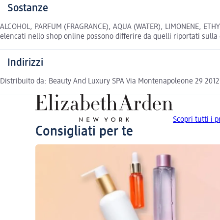
Sostanze
ALCOHOL, PARFUM (FRAGRANCE), AQUA (WATER), LIMONENE, ETHYL
elencati nello shop online possono differire da quelli riportati sull
Indirizzi
Distribuito da: Beauty And Luxury SPA Via Montenapoleone 29 2012
Scopri tutti i 
Consigliati per te