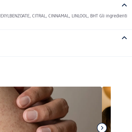
BENZOATE, CITRAL, CINNAMAL, LINLOOL, BHT Gli ingredienti