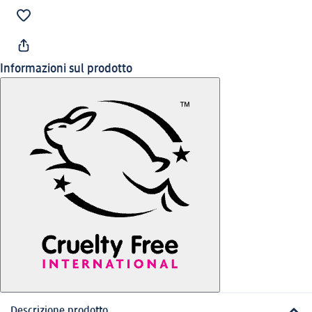
Informazioni sul prodotto
Descrizione prodotto