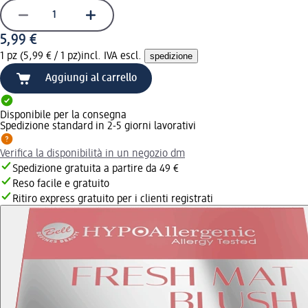
5,99 €
1 pz (5,99 € / 1 pz)
incl. IVA escl.
spedizione
Aggiungi al carrello
Disponibile per la consegna
Spedizione standard in 2-5 giorni lavorativi
Verifica la disponibilità in un negozio dm
Spedizione gratuita a partire da 49 €
Reso facile e gratuito
Ritiro express gratuito per i clienti registrati