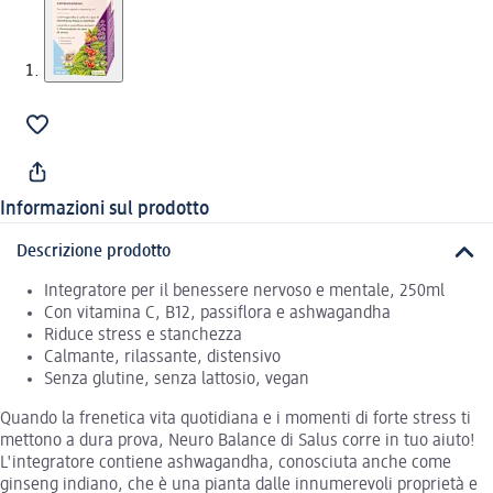
Informazioni sul prodotto
Descrizione prodotto
Integratore per il benessere nervoso e mentale, 250ml
Con vitamina C, B12, passiflora e ashwagandha
Riduce stress e stanchezza
Calmante, rilassante, distensivo
Senza glutine, senza lattosio, vegan
Quando la frenetica vita quotidiana e i momenti di forte stress ti
mettono a dura prova, Neuro Balance di Salus corre in tuo aiuto!
L'integratore contiene ashwagandha, conosciuta anche come
ginseng indiano, che è una pianta dalle innumerevoli proprietà e