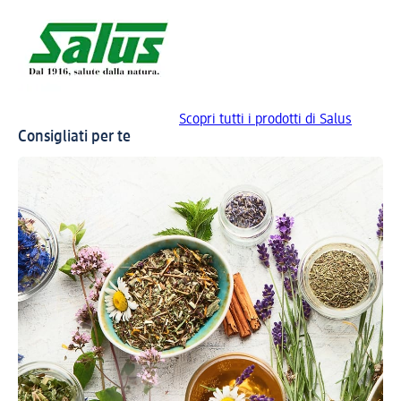
Scopri tutti i prodotti di Salus
Consigliati per te