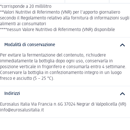
*corrisponde a 20 millilitro
**Valori Nutritivi di Riferimento (VNR) per l'apporto giornaliero
secondo il Regolamento relativo alla fornitura di informazioni sugli
alimenti ai consumatori
****nessun Valore Nutritivo di Riferimento (VNR) disponibile
Modalità di conservazione
Per evitare la fermentazione del contenuto, richiudere
immediatamente la bottiglia dopo ogni uso, conservarla in
posizione verticale in frigorifero e consumarla entro 4 settimane.
Conservare la bottiglia in confezionamento integro in un luogo
fresco e asciutto (5 – 25 °C).
Indirizzi
Eurosalus Italia Via Francia n.6G 37024 Negrar di Valpolicella (VR)
info@eurosalusitalia.it