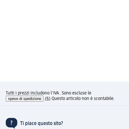
Tutti i prezzi includono l'IVA. Sono escluse le
spese di spedizione
.
(§) Questo articolo non è scontabile.
Ti piace questo sito?