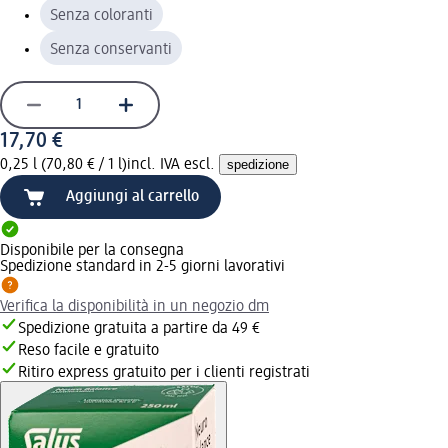
Senza coloranti
Senza conservanti
17,70 €
0,25 l (70,80 € / 1 l)
incl. IVA escl.
spedizione
Aggiungi al carrello
Disponibile per la consegna
Spedizione standard in 2-5 giorni lavorativi
Verifica la disponibilità in un negozio dm
Spedizione gratuita a partire da 49 €
Reso facile e gratuito
Ritiro express gratuito per i clienti registrati