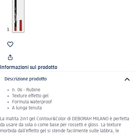
Informazioni sul prodotto
Descrizione prodotto
n. 06 - Rubine
Texture effetto gel
Formula waterproof
A lunga tenuta
La matita 2in1 gel Contour&Color di DEBORAH MILANO è perfetta
da usare da sola o come base per rossetti e gloss. La texture
morbida dall’effetto gel si stende facilmente sulle labbra, le