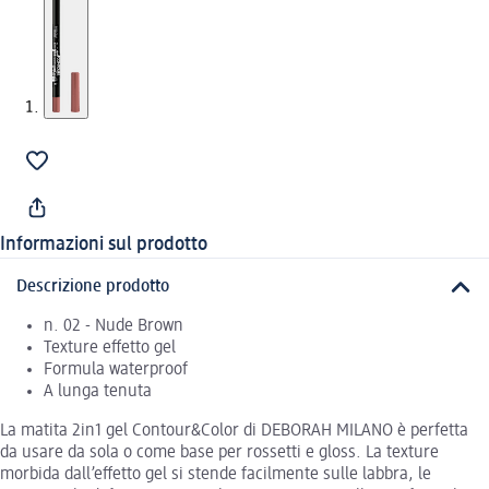
Informazioni sul prodotto
Descrizione prodotto
n. 02 - Nude Brown
Texture effetto gel
Formula waterproof
A lunga tenuta
La matita 2in1 gel Contour&Color di DEBORAH MILANO è perfetta
da usare da sola o come base per rossetti e gloss. La texture
morbida dall’effetto gel si stende facilmente sulle labbra, le