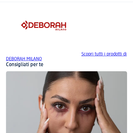
Scopri tutti i prodotti di
DEBORAH MILANO
Consigliati per te