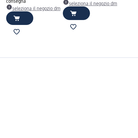
consegna
seleziona il negozio dm
seleziona il negozio dm