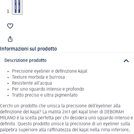
Informazioni sul prodotto
Descrizione prodotto
Precisione eyeliner e definizione kajal
Texture morbida e burrosa
Resistente all’acqua
Per uno sguardo intenso e profondo
Tratto preciso e ultra pigmentato
Cerchi un prodotto che unisca la precisione dell’eyeliner alla
definizione del kajal? La matita 2in1 gel kajal liner di DEBORAH
MILANO è la scelta perfetta per chi desidera uno sguardo intenso e
definito. Questo prodotto unisce la precisione di un eyeliner sulla
palpebra superiore alla raffinatezza del kajal nella rima inferiore,