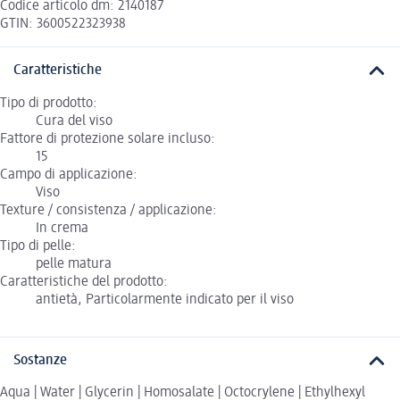
Codice articolo dm: 2140187
GTIN: 3600522323938
Caratteristiche
Tipo di prodotto:
Cura del viso
Fattore di protezione solare incluso:
15
Campo di applicazione:
Viso
Texture / consistenza / applicazione:
In crema
Tipo di pelle:
pelle matura
Caratteristiche del prodotto:
antietà, Particolarmente indicato per il viso
Sostanze
Aqua | Water | Glycerin | Homosalate | Octocrylene | Ethylhexyl