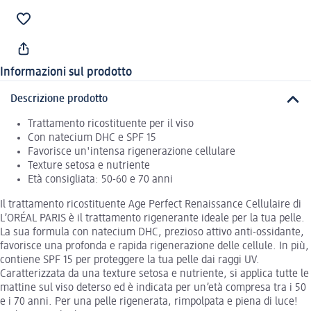
Informazioni sul prodotto
Descrizione prodotto
Trattamento ricostituente per il viso
Con natecium DHC e SPF 15
Favorisce un'intensa rigenerazione cellulare
Texture setosa e nutriente
Età consigliata: 50-60 e 70 anni
Il trattamento ricostituente Age Perfect Renaissance Cellulaire di
L’ORÉAL PARIS è il trattamento rigenerante ideale per la tua pelle.
La sua formula con natecium DHC, prezioso attivo anti-ossidante,
favorisce una profonda e rapida rigenerazione delle cellule. In più,
contiene SPF 15 per proteggere la tua pelle dai raggi UV.
Caratterizzata da una texture setosa e nutriente, si applica tutte le
mattine sul viso deterso ed è indicata per un’età compresa tra i 50
e i 70 anni. Per una pelle rigenerata, rimpolpata e piena di luce!