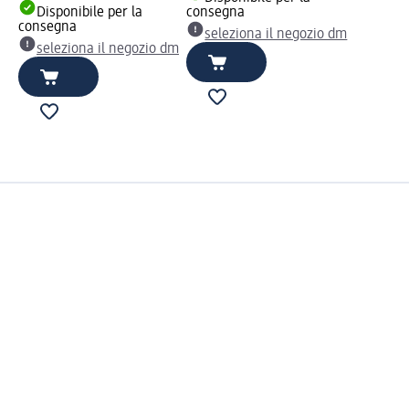
Disponibile per la
consegna
consegna
seleziona il negozio dm
seleziona il negozio dm