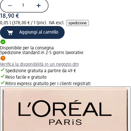
18,90 €
0,05 l (378,00 € / 1 l)
incl. IVA escl.
spedizione
Aggiungi al carrello
Disponibile per la consegna
Spedizione standard in 2-5 giorni lavorativi
Verifica la disponibilità in un negozio dm
Spedizione gratuita a partire da 49 €
Reso facile e gratuito
Ritiro express gratuito per i clienti registrati