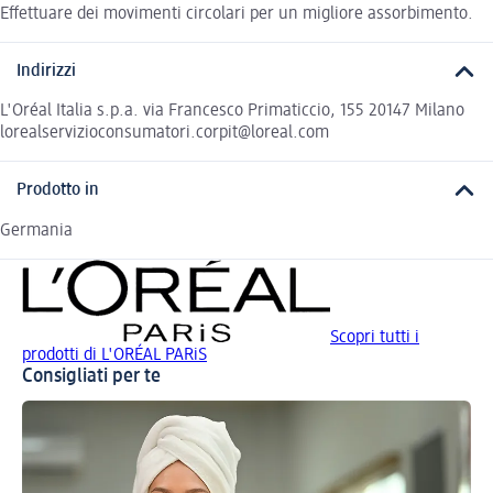
Effettuare dei movimenti circolari per un migliore assorbimento.
Indirizzi
L'Oréal Italia s.p.a. via Francesco Primaticcio, 155 20147 Milano
lorealservizioconsumatori.corpit@loreal.com
Prodotto in
Germania
Scopri tutti i
prodotti di L'ORÉAL PARiS
Consigliati per te