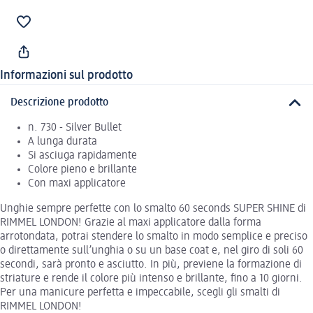
Informazioni sul prodotto
Descrizione prodotto
n. 730 - Silver Bullet
A lunga durata
Si asciuga rapidamente
Colore pieno e brillante
Con maxi applicatore
Unghie sempre perfette con lo smalto 60 seconds SUPER SHINE di
RIMMEL LONDON! Grazie al maxi applicatore dalla forma
arrotondata, potrai stendere lo smalto in modo semplice e preciso
o direttamente sull’unghia o su un base coat e, nel giro di soli 60
secondi, sarà pronto e asciutto. In più, previene la formazione di
striature e rende il colore più intenso e brillante, fino a 10 giorni.
Per una manicure perfetta e impeccabile, scegli gli smalti di
RIMMEL LONDON!