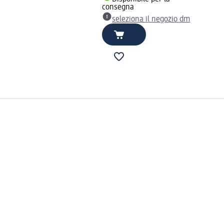
consegna
seleziona il negozio dm