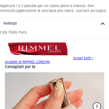
Applicare 1 o 2 passate per un colore pieno e intenso. Non
necessita applicazione di una base pre-colore. Lasciare asciugare.
Indirizzi
Coty 75002 Paris
Scopri tutti i
prodotti di RIMMEL LONDON
Consigliati per te