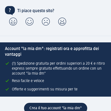
Ti piace questo sito?
Account "la mia dm": registrati ora e approfitta dei
vantaggi
(1) Spedizione gratuita per ordini superiori a 20 € e ritiro
express sempre gratuito effettuando un ordine con un
account "la mia dm"
Reso facile e veloce
Offerte e suggerimenti su misura per te
Crea il tuo account "la mia dm"