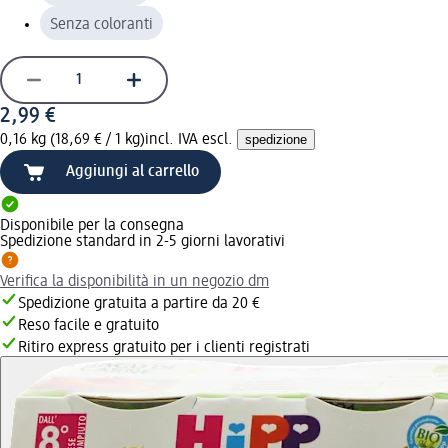
Senza coloranti
2,99 €
0,16 kg (18,69 € / 1 kg)
incl. IVA escl.
spedizione
Aggiungi al carrello
Disponibile per la consegna
Spedizione standard in 2-5 giorni lavorativi
Verifica la disponibilità in un negozio dm
Spedizione gratuita a partire da 20 €
Reso facile e gratuito
Ritiro express gratuito per i clienti registrati