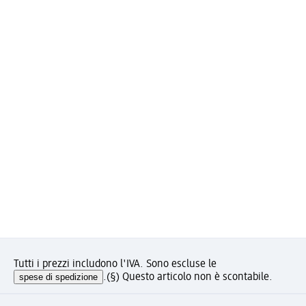
Tutti i prezzi includono l'IVA. Sono escluse le
spese di spedizione
.
(§) Questo articolo non è scontabile.