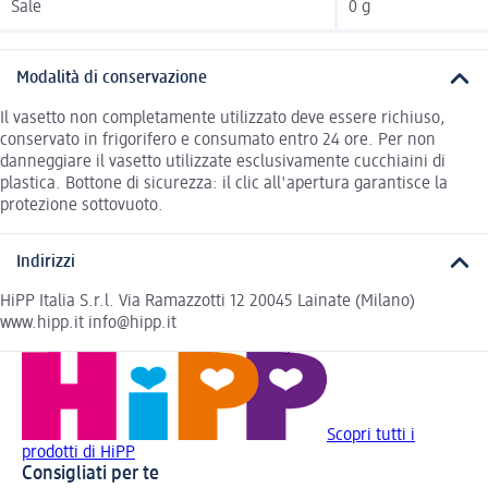
Sale
0 g
Modalità di conservazione
Il vasetto non completamente utilizzato deve essere richiuso,
conservato in frigorifero e consumato entro 24 ore. Per non
danneggiare il vasetto utilizzate esclusivamente cucchiaini di
plastica. Bottone di sicurezza: il clic all'apertura garantisce la
protezione sottovuoto.
Indirizzi
HiPP Italia S.r.l. Via Ramazzotti 12 20045 Lainate (Milano)
www.hipp.it info@hipp.it
Scopri tutti i
prodotti di HiPP
Consigliati per te