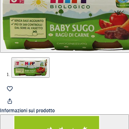
Informazioni sul prodotto