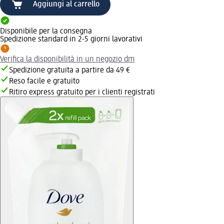
Aggiungi al carrello
Disponibile per la consegna
Spedizione standard in 2-5 giorni lavorativi
Verifica la disponibilità in un negozio dm
Spedizione gratuita a partire da 49 €
Reso facile e gratuito
Ritiro express gratuito per i clienti registrati