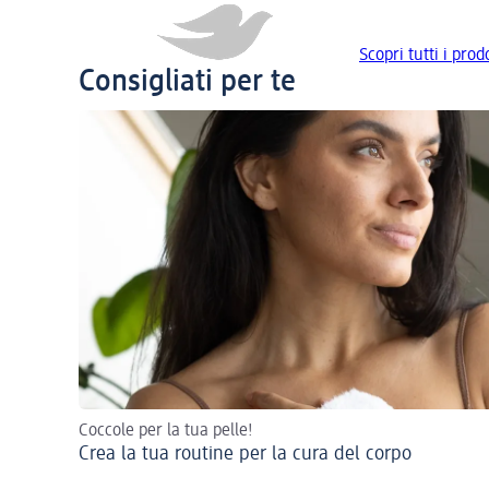
Scopri tutti i prod
Consigliati per te
Coccole per la tua pelle!
Crea la tua routine per la cura del corpo