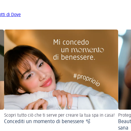
otti di Dove
Scopri tutto ciò che ti serve per creare la tua spa in casa!
Proteg
Concediti un momento di benessere 🫧
Beaut
sana