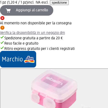
1 pz (1,20 € / 1 pz)
incl. IVA escl.
spedizione
Aggiungi al carrello
Al momento non disponibile per la consegna
Verifica la disponibilità in un negozio dm
Spedizione gratuita a partire da 20 €
Reso facile e gratuito
Ritiro express gratuito per i clienti registrati