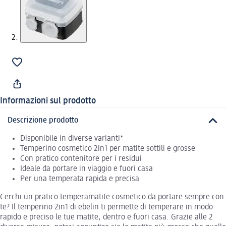
Informazioni sul prodotto
Descrizione prodotto
Disponibile in diverse varianti*
Temperino cosmetico 2in1 per matite sottili e grosse
Con pratico contenitore per i residui
Ideale da portare in viaggio e fuori casa
Per una temperata rapida e precisa
Cerchi un pratico temperamatite cosmetico da portare sempre con
te? Il temperino 2in1 di ebelin ti permette di temperare in modo
rapido e preciso le tue matite, dentro e fuori casa. Grazie alle 2