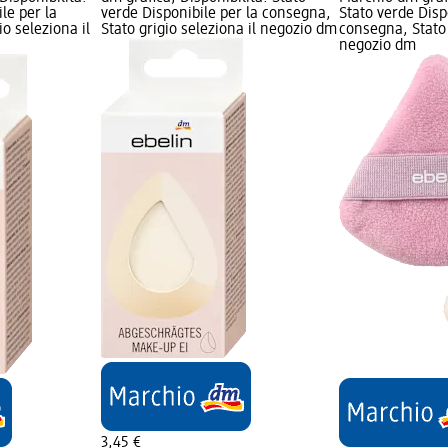
le per la
verde Disponibile per la consegna,
Stato verde Disp
o seleziona il
Stato grigio seleziona il negozio dm
consegna, Stato 
negozio dm
3,45 €