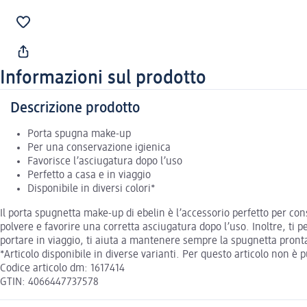
Informazioni sul prodotto
Descrizione prodotto
Porta spugna make-up
Per una conservazione igienica
Favorisce l’asciugatura dopo l’uso
Perfetto a casa e in viaggio
Disponibile in diversi colori*
Il porta spugnetta make-up di ebelin è l’accessorio perfetto per co
polvere e favorire una corretta asciugatura dopo l’uso. Inoltre, ti 
portare in viaggio, ti aiuta a mantenere sempre la spugnetta pronta 
*Articolo disponibile in diverse varianti. Per questo articolo non è 
Codice articolo dm: 1617414
GTIN: 4066447737578