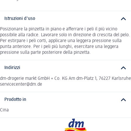
Istruzioni d'uso
Posizionare la pinzetta in piano e afferrare i peli il più vicino
possibile alla radice. Lavorare solo in direzione di crescita del pelo.
Per estirpare i peli corti, applicare una leggera pressione sulla
punta anteriore. Per i peli più lunghi, esercitare una leggera
pressione sulla parte posteriore della pinzetta.
Indirizzi
dm-drogerie markt GmbH + Co. KG Am dm-Platz 1, 76227 Karlsruhe
servicecenter@dm.de
Prodotto in
Cina