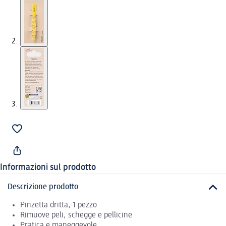
Informazioni sul prodotto
Descrizione prodotto
Pinzetta dritta, 1 pezzo
Rimuove peli, schegge e pellicine
Pratica e maneggevole