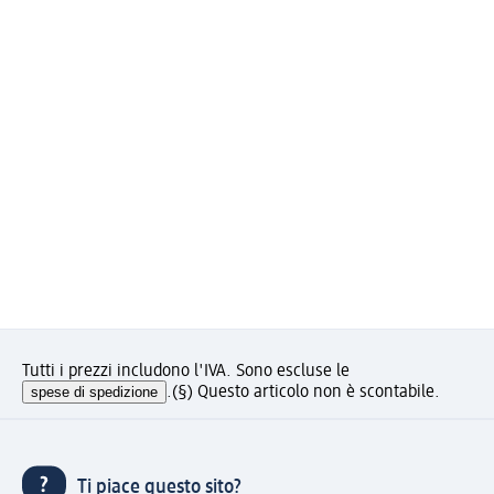
Tutti i prezzi includono l'IVA. Sono escluse le
spese di spedizione
.
(§) Questo articolo non è scontabile.
Ti piace questo sito?