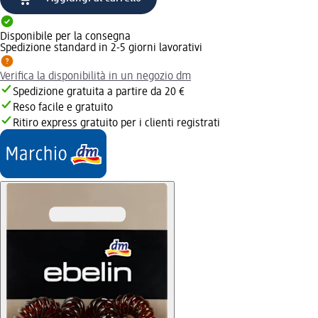
Disponibile per la consegna
Spedizione standard in 2-5 giorni lavorativi
Verifica la disponibilità in un negozio dm
Spedizione gratuita a partire da 20 €
Reso facile e gratuito
Ritiro express gratuito per i clienti registrati