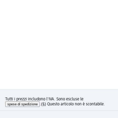
Tutti i prezzi includono l'IVA. Sono escluse le
spese di spedizione
.
(§) Questo articolo non è scontabile.