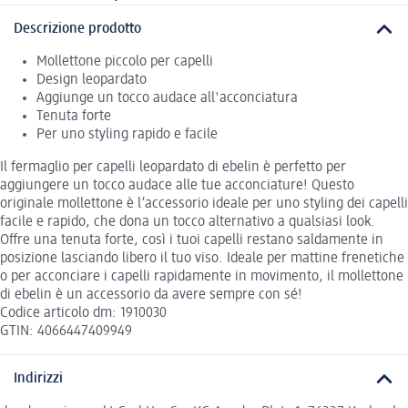
Descrizione prodotto
Mollettone piccolo per capelli
Design leopardato
Aggiunge un tocco audace all'acconciatura
Tenuta forte
Per uno styling rapido e facile
Il fermaglio per capelli leopardato di ebelin è perfetto per
aggiungere un tocco audace alle tue acconciature! Questo
originale mollettone è l’accessorio ideale per uno styling dei capelli
facile e rapido, che dona un tocco alternativo a qualsiasi look.
Offre una tenuta forte, così i tuoi capelli restano saldamente in
posizione lasciando libero il tuo viso. Ideale per mattine frenetiche
o per acconciare i capelli rapidamente in movimento, il mollettone
di ebelin è un accessorio da avere sempre con sé!
Codice articolo dm: 1910030
GTIN: 4066447409949
Indirizzi