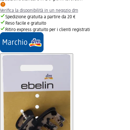
Verifica la disponibilità in un negozio dm
Spedizione gratuita a partire da 20 €
Reso facile e gratuito
Ritiro express gratuito per i clienti registrati