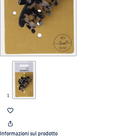
Informazioni sul prodotto