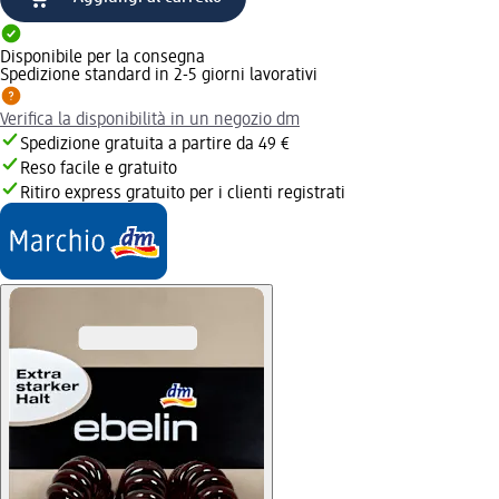
Disponibile per la consegna
Spedizione standard in 2-5 giorni lavorativi
Verifica la disponibilità in un negozio dm
Spedizione gratuita a partire da 49 €
Reso facile e gratuito
Ritiro express gratuito per i clienti registrati