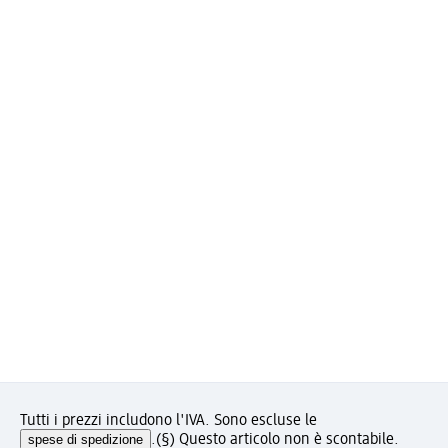
Tutti i prezzi includono l'IVA. Sono escluse le
spese di spedizione
.
(§) Questo articolo non è scontabile.