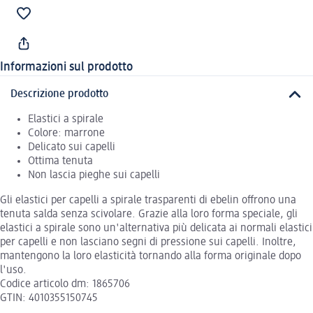
Informazioni sul prodotto
Descrizione prodotto
Elastici a spirale
Colore: marrone
Delicato sui capelli
Ottima tenuta
Non lascia pieghe sui capelli
Gli elastici per capelli a spirale trasparenti di ebelin offrono una
tenuta salda senza scivolare. Grazie alla loro forma speciale, gli
elastici a spirale sono un'alternativa più delicata ai normali elastici
per capelli e non lasciano segni di pressione sui capelli. Inoltre,
mantengono la loro elasticità tornando alla forma originale dopo
l'uso.
Codice articolo dm: 1865706
GTIN: 4010355150745