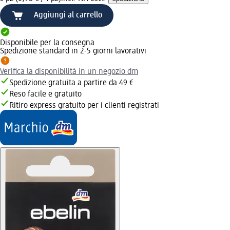
Aggiungi al carrello
Disponibile per la consegna
Spedizione standard in 2-5 giorni lavorativi
Verifica la disponibilità in un negozio dm
Spedizione gratuita a partire da 49 €
Reso facile e gratuito
Ritiro express gratuito per i clienti registrati