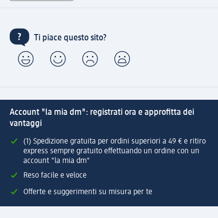
Ti piace questo sito?
Account "la mia dm": registrati ora e approfitta dei
vantaggi
(1) Spedizione gratuita per ordini superiori a 49 € e ritiro
express sempre gratuito effettuando un ordine con un
account "la mia dm"
Reso facile e veloce
Offerte e suggerimenti su misura per te