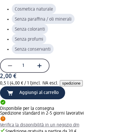
Cosmetica naturale
Senza paraffina / oli minerali
Senza coloranti
Senza profumi
Senza conservanti
2,00 €
0,5 l (4,00 € / 1 l)
incl. IVA escl.
spedizione
Aggiungi al carrello
Disponibile per la consegna
Spedizione standard in 2-5 giorni lavorativi
Verifica la disponibilità in un negozio dm
Spedizione gratuita a partire da 20 €