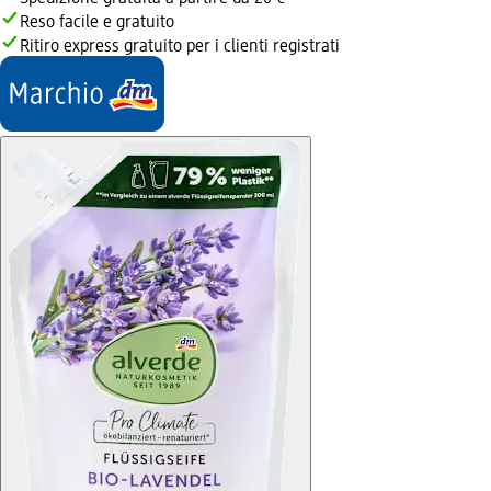
Reso facile e gratuito
Ritiro express gratuito per i clienti registrati