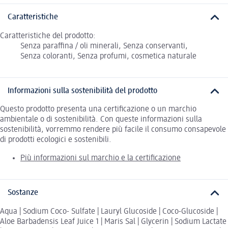
Caratteristiche
Caratteristiche del prodotto:
Senza paraffina / oli minerali, Senza conservanti,
Senza coloranti, Senza profumi, cosmetica naturale
Informazioni sulla sostenibilità del prodotto
Questo prodotto presenta una certificazione o un marchio
ambientale o di sostenibilità. Con queste informazioni sulla
sostenibilità, vorremmo rendere più facile il consumo consapevole
di prodotti ecologici e sostenibili.
Più informazioni sul marchio e la certificazione
Sostanze
Aqua | Sodium Coco- Sulfate | Lauryl Glucoside | Coco-Glucoside |
Aloe Barbadensis Leaf Juice 1 | Maris Sal | Glycerin | Sodium Lactate