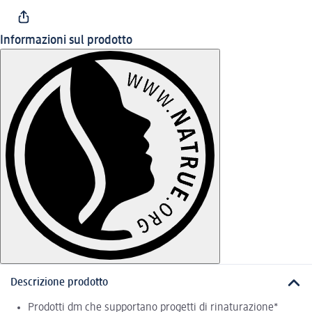
Informazioni sul prodotto
Descrizione prodotto
Prodotti dm che supportano progetti di rinaturazione*