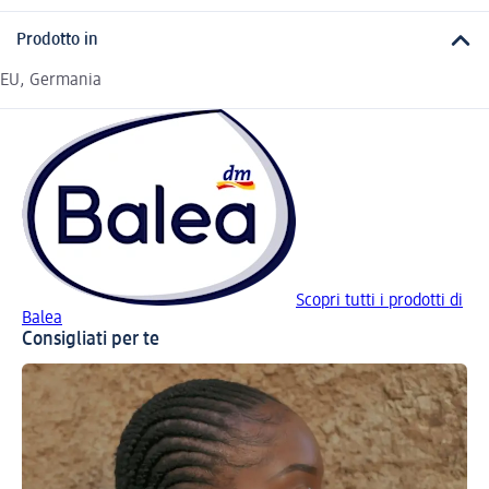
Prodotto in
EU, Germania
Scopri tutti i prodotti di
Balea
Consigliati per te