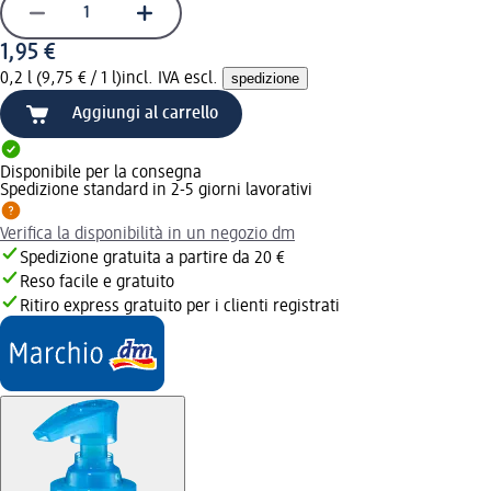
1,95 €
0,2 l (9,75 € / 1 l)
incl. IVA escl.
spedizione
Aggiungi al carrello
Disponibile per la consegna
Spedizione standard in 2-5 giorni lavorativi
Verifica la disponibilità in un negozio dm
Spedizione gratuita a partire da 20 €
Reso facile e gratuito
Ritiro express gratuito per i clienti registrati