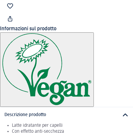
Informazioni sul prodotto
Descrizione prodotto
Latte idratante per capelli
Con effetto anti-secchezza