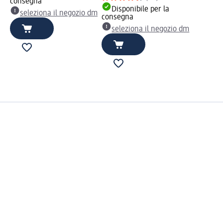
consegna
Disponibile per la
seleziona il negozio dm
consegna
seleziona il negozio dm