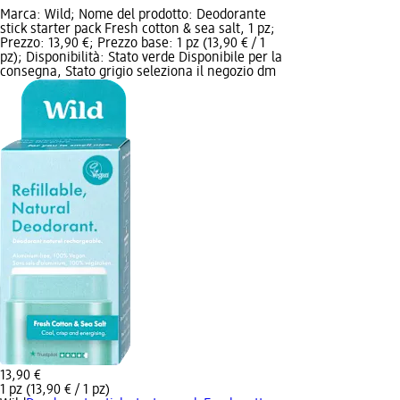
Marca: Wild; Nome del prodotto: Deodorante
stick starter pack Fresh cotton & sea salt, 1 pz;
Prezzo: 13,90 €; Prezzo base: 1 pz (13,90 € / 1
pz); Disponibilità: Stato verde Disponibile per la
consegna, Stato grigio seleziona il negozio dm
13,90 €
1 pz (13,90 € / 1 pz)