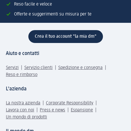
Reso facile e veloce
Offerte e suggerimenti su misura per te
Crea il tuo account "la mia dm"
Aiuto e contatti
Servizi
Servizio clienti
Spedizione e consegna
Reso e rimborso
L'azienda
La nostra azienda
Corporate Responsibility
Lavora con noi
Press e news
Espansione
Un mondo di prodotti