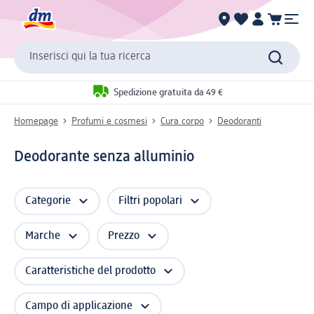
Inserisci qui la tua ricerca
Spedizione gratuita da 49 €
Homepage
Profumi e cosmesi
Cura corpo
Deodoranti
Deodorante senza alluminio
Categorie
Filtri popolari
Marche
Prezzo
Caratteristiche del prodotto
Campo di applicazione