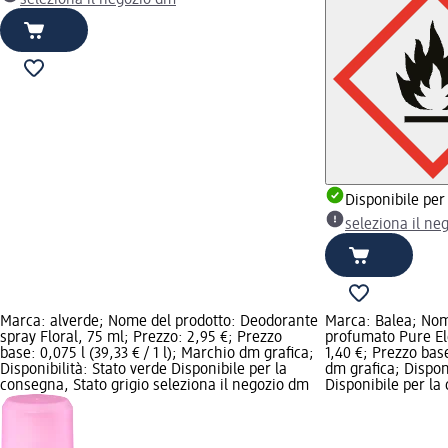
Disponibile per
seleziona il ne
Marca: alverde; Nome del prodotto: Deodorante
Marca: Balea; Nom
spray Floral, 75 ml; Prezzo: 2,95 €; Prezzo
profumato Pure El
base: 0,075 l (39,33 € / 1 l); Marchio dm grafica;
1,40 €; Prezzo base
Disponibilità: Stato verde Disponibile per la
dm grafica; Disponi
consegna, Stato grigio seleziona il negozio dm
Disponibile per la