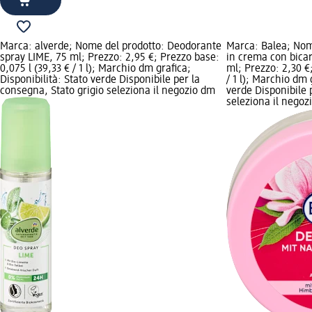
Marca: alverde; Nome del prodotto: Deodorante
Marca: Balea; Nom
spray LIME, 75 ml; Prezzo: 2,95 €; Prezzo base:
in crema con bicar
0,075 l (39,33 € / 1 l); Marchio dm grafica;
ml; Prezzo: 2,30 €
Disponibilità: Stato verde Disponibile per la
/ 1 l); Marchio dm 
consegna, Stato grigio seleziona il negozio dm
verde Disponibile 
seleziona il negoz