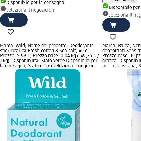
Disponibile per la consegna
Disponibile per
seleziona il negozio dm
seleziona il ne
Marca: Wild; Nome del prodotto: Deodorante
Marca: Balea; Nome
stick ricarica Fresh cotton & Sea salt, 40 g;
deodoranti Sensitiv
Prezzo: 5,99 €; Prezzo base: 0,04 kg (149,75 € /
Prezzo base: 10 pz
1 kg); Disponibilità: Stato verde Disponibile per
grafica; Disponibil
la consegna, Stato grigio seleziona il negozio
per la consegna, St