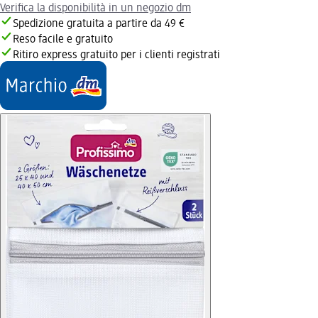
Verifica la disponibilità in un negozio dm
Spedizione gratuita a partire da 49 €
Reso facile e gratuito
Ritiro express gratuito per i clienti registrati