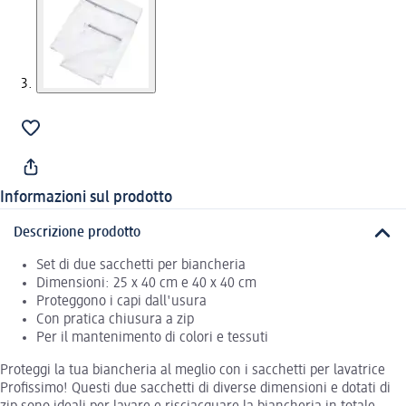
Informazioni sul prodotto
Descrizione prodotto
Set di due sacchetti per biancheria
Dimensioni: 25 x 40 cm e 40 x 40 cm
Proteggono i capi dall'usura
Con pratica chiusura a zip
Per il mantenimento di colori e tessuti
Proteggi la tua biancheria al meglio con i sacchetti per lavatrice
Profissimo! Questi due sacchetti di diverse dimensioni e dotati di