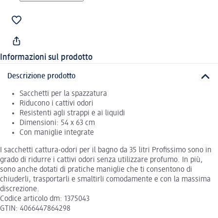
Informazioni sul prodotto
Descrizione prodotto
Sacchetti per la spazzatura
Riducono i cattivi odori
Resistenti agli strappi e ai liquidi
Dimensioni: 54 x 63 cm
Con maniglie integrate
I sacchetti cattura-odori per il bagno da 35 litri Profissimo sono in
grado di ridurre i cattivi odori senza utilizzare profumo. In più,
sono anche dotati di pratiche maniglie che ti consentono di
chiuderli, trasportarli e smaltirli comodamente e con la massima
discrezione.
Codice articolo dm: 1375043
GTIN: 4066447864298