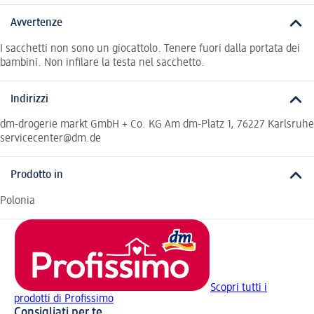
Avvertenze
I sacchetti non sono un giocattolo. Tenere fuori dalla portata dei
bambini. Non infilare la testa nel sacchetto.
Indirizzi
dm-drogerie markt GmbH + Co. KG Am dm-Platz 1, 76227 Karlsruhe
servicecenter@dm.de
Prodotto in
Polonia
Scopri tutti i
prodotti di Profissimo
Consigliati per te