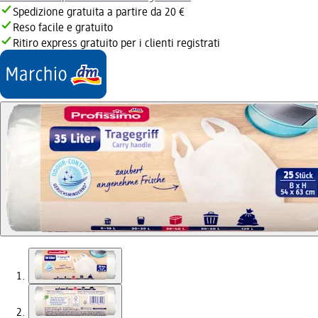
Spedizione gratuita a partire da 20 €
Reso facile e gratuito
Ritiro express gratuito per i clienti registrati