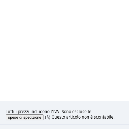
Tutti i prezzi includono l'IVA. Sono escluse le
spese di spedizione
.
(§) Questo articolo non è scontabile.