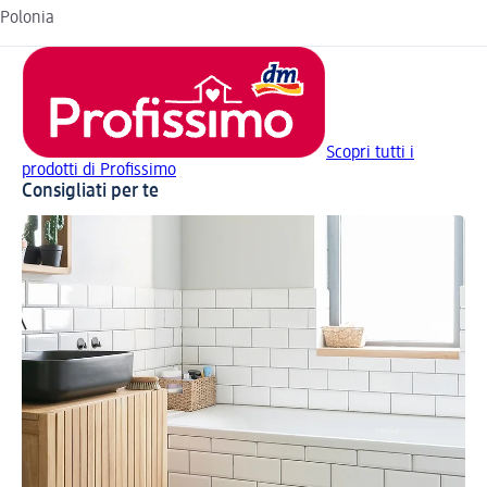
Polonia
Scopri tutti i
prodotti di Profissimo
Consigliati per te