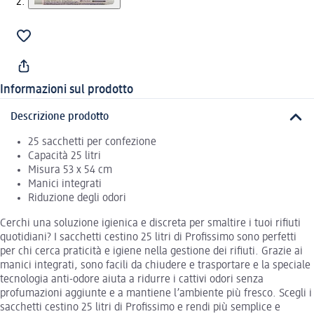
Informazioni sul prodotto
Descrizione prodotto
25 sacchetti per confezione
Capacità 25 litri
Misura 53 x 54 cm
Manici integrati
Riduzione degli odori
Cerchi una soluzione igienica e discreta per smaltire i tuoi rifiuti
quotidiani? I sacchetti cestino 25 litri di Profissimo sono perfetti
per chi cerca praticità e igiene nella gestione dei rifiuti. Grazie ai
manici integrati, sono facili da chiudere e trasportare e la speciale
tecnologia anti-odore aiuta a ridurre i cattivi odori senza
profumazioni aggiunte e a mantiene l’ambiente più fresco. Scegli i
sacchetti cestino 25 litri di Profissimo e rendi più semplice e