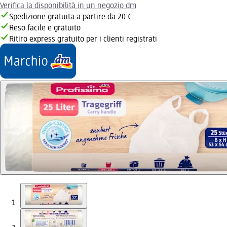
Verifica la disponibilità in un negozio dm
Spedizione gratuita a partire da 20 €
Reso facile e gratuito
Ritiro express gratuito per i clienti registrati