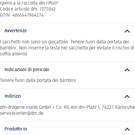
igienica la raccolta dei rifiuti!
Codice articolo dm: 1375042
GTIN: 4066447864274
Avvertenze
I sacchetti non sono un giocattolo. Tenere fuori dalla portata dei
bambini. Non inserire la testa nel sacchetto per evitare il rischio di
soffocamento.
Indicazioni di pericolo
Tenere fuori dalla portata dei bambini.
Indirizzi
dm-drogerie markt GmbH + Co. KG Am dm-Platz 1, 76227 Karlsruhe
servicecenter@dm.de
Prodotto in