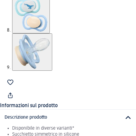
Informazioni sul prodotto
Descrizione prodotto
Disponibile in diverse varianti*
Succhietto simmetrico in silicone