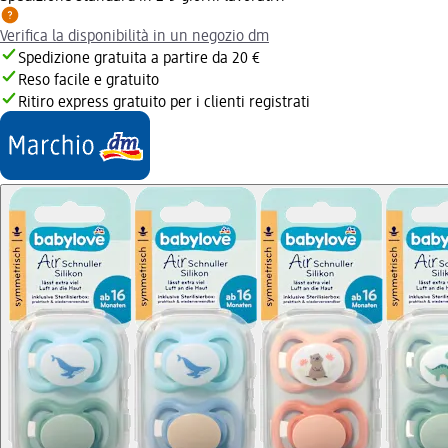
Verifica la disponibilità in un negozio dm
Spedizione gratuita a partire da 20 €
Reso facile e gratuito
Ritiro express gratuito per i clienti registrati