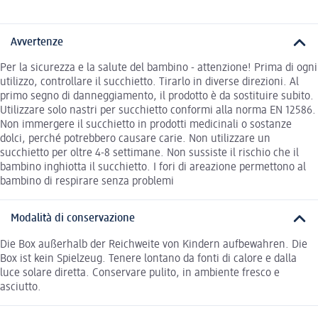
Avvertenze
Per la sicurezza e la salute del bambino - attenzione! Prima di ogni
utilizzo, controllare il succhietto. Tirarlo in diverse direzioni. Al
primo segno di danneggiamento, il prodotto è da sostituire subito.
Utilizzare solo nastri per succhietto conformi alla norma EN 12586.
Non immergere il succhietto in prodotti medicinali o sostanze
dolci, perché potrebbero causare carie. Non utilizzare un
succhietto per oltre 4-8 settimane. Non sussiste il rischio che il
bambino inghiotta il succhietto. I fori di areazione permettono al
bambino di respirare senza problemi
Modalità di conservazione
Die Box außerhalb der Reichweite von Kindern aufbewahren. Die
Box ist kein Spielzeug. Tenere lontano da fonti di calore e dalla
luce solare diretta. Conservare pulito, in ambiente fresco e
asciutto.