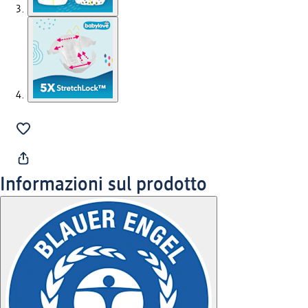
Informazioni sul prodotto