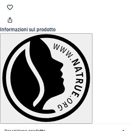
Informazioni sul prodotto