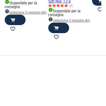
Soft Red, 1,2 g
Disponibile per la
(7)
consegna
Disponibile per la
seleziona il negozio dm
consegna
seleziona il negozio dm