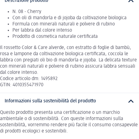
Descrizione prodotto
N. 08 - Cherry
Con oli di mandorla e di jojoba da coltivazione biologica
Formula con minerali naturali e polvere di rubino
Per labbra dal colore intenso
Prodotto di cosmetica naturale certificata
Il rossetto Color & Care alverde, con estratto di foglie di bambù,
rosa e lampone da coltivazione biologica certificata, coccola le
labbra con pregiati oli bio di mandorla e jojoba. La delicata texture
con minerali naturali e polvere di rubino assicura labbra sensuali
dal colore intenso.
Codice articolo dm: 1495892
GTIN: 4010355471970
Informazioni sulla sostenibilità del prodotto
Questo prodotto presenta una certificazione o un marchio
ambientale o di sostenibilità. Con queste informazioni sulla
sostenibilità, vorremmo rendere più facile il consumo consapevole
di prodotti ecologici e sostenibili.