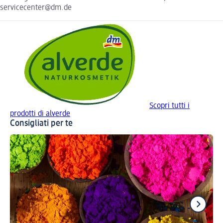
servicecenter@dm.de
Scopri tutti i
prodotti di alverde
Consigliati per te