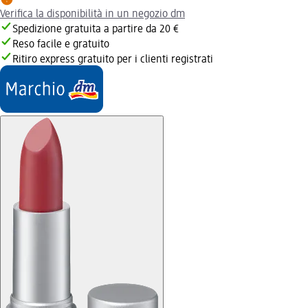
Verifica la disponibilità in un negozio dm
Spedizione gratuita a partire da 20 €
Reso facile e gratuito
Ritiro express gratuito per i clienti registrati