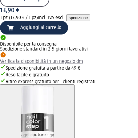
13,90 €
1 pz (13,90 € / 1 pz)
incl. IVA escl.
spedizione
Aggiungi al carrello
Disponibile per la consegna
Spedizione standard in 2-5 giorni lavorativi
Verifica la disponibilità in un negozio dm
Spedizione gratuita a partire da 49 €
Reso facile e gratuito
Ritiro express gratuito per i clienti registrati