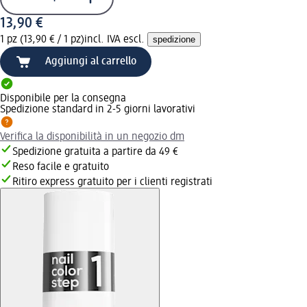
13,90 €
1 pz (13,90 € / 1 pz)
incl. IVA escl.
spedizione
Aggiungi al carrello
Disponibile per la consegna
Spedizione standard in 2-5 giorni lavorativi
Verifica la disponibilità in un negozio dm
Spedizione gratuita a partire da 49 €
Reso facile e gratuito
Ritiro express gratuito per i clienti registrati