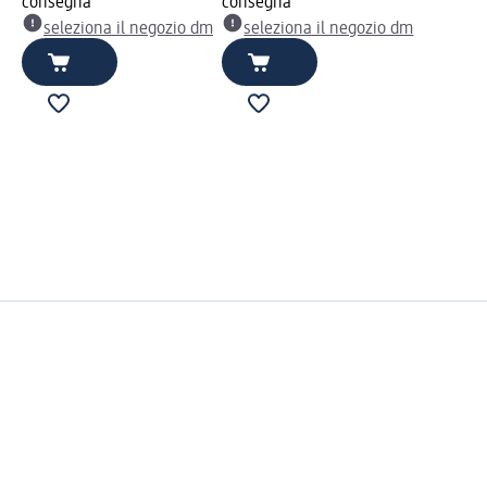
consegna
consegna
seleziona il negozio dm
seleziona il negozio dm