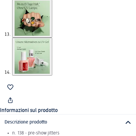
Informazioni sul prodotto
Descrizione prodotto
n. 138 - pre-show jitters