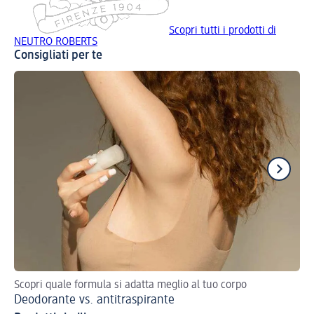
Scopri tutti i prodotti di
NEUTRO ROBERTS
Consigliati per te
Scopri quale formula si adatta meglio al tuo corpo
De
Deodorante vs. antitraspirante