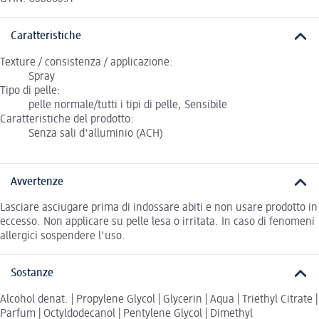
Caratteristiche
Texture / consistenza / applicazione:
Spray
Tipo di pelle:
pelle normale/tutti i tipi di pelle, Sensibile
Caratteristiche del prodotto:
Senza sali d'alluminio (ACH)
Avvertenze
Lasciare asciugare prima di indossare abiti e non usare prodotto in
eccesso. Non applicare su pelle lesa o irritata. In caso di fenomeni
allergici sospendere l'uso.
Sostanze
Alcohol denat. | Propylene Glycol | Glycerin | Aqua | Triethyl Citrate |
Parfum | Octyldodecanol | Pentylene Glycol | Dimethyl