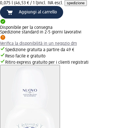
0,075 l (46,53 € / 1 l)
incl. IVA escl.
spedizione
Aggiungi al carrello
Disponibile per la consegna
Spedizione standard in 2-5 giorni lavorativi
Verifica la disponibilità in un negozio dm
Spedizione gratuita a partire da 49 €
Reso facile e gratuito
Ritiro express gratuito per i clienti registrati