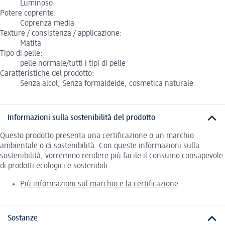
Luminoso
Potere coprente:
Coprenza media
Texture / consistenza / applicazione:
Matita
Tipo di pelle:
pelle normale/tutti i tipi di pelle
Caratteristiche del prodotto:
Senza alcol, Senza formaldeide, cosmetica naturale
Informazioni sulla sostenibilità del prodotto
Questo prodotto presenta una certificazione o un marchio
ambientale o di sostenibilità. Con queste informazioni sulla
sostenibilità, vorremmo rendere più facile il consumo consapevole
di prodotti ecologici e sostenibili.
Più informazioni sul marchio e la certificazione
Sostanze