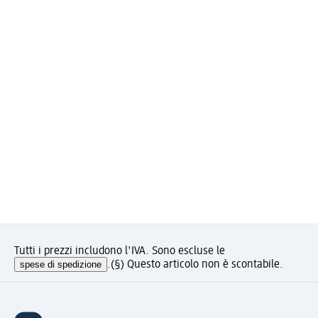
Tutti i prezzi includono l'IVA. Sono escluse le
spese di spedizione
.
(§) Questo articolo non è scontabile.