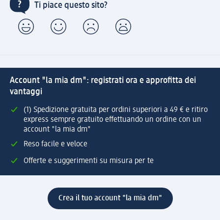
Ti piace questo sito?
Account "la mia dm": registrati ora e approfitta dei
vantaggi
(1) Spedizione gratuita per ordini superiori a 49 € e ritiro
express sempre gratuito effettuando un ordine con un
account "la mia dm"
Reso facile e veloce
Offerte e suggerimenti su misura per te
Crea il tuo account "la mia dm"