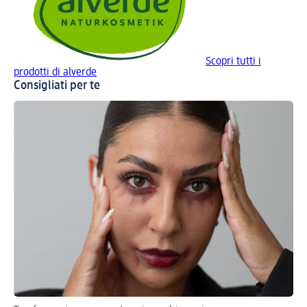
Scopri tutti i
prodotti di alverde
Consigliati per te