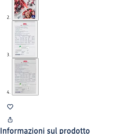
Informazioni sul prodotto