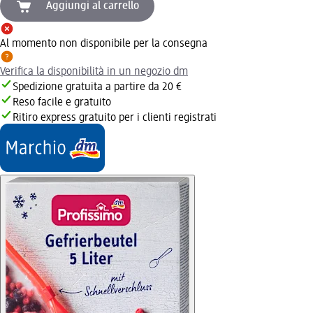
Aggiungi al carrello
Al momento non disponibile per la consegna
Verifica la disponibilità in un negozio dm
Spedizione gratuita a partire da 20 €
Reso facile e gratuito
Ritiro express gratuito per i clienti registrati