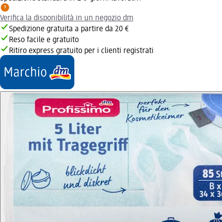
Verifica la disponibilità in un negozio dm
Spedizione gratuita a partire da 20 €
Reso facile e gratuito
Ritiro express gratuito per i clienti registrati