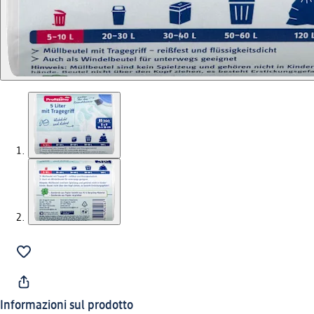
Informazioni sul prodotto