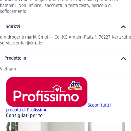
bambini. Non infilare i sacchetti in testa testa, pericolo di
soffocamento!
Indirizzi
dm-drogerie markt GmbH + Co. KG Am dm-Platz 1, 76227 Karlsruhe
servicecenter@dm.de
Prodotto in
Vietnam
Scopri tutti i
prodotti di Profissimo
Consigliati per te