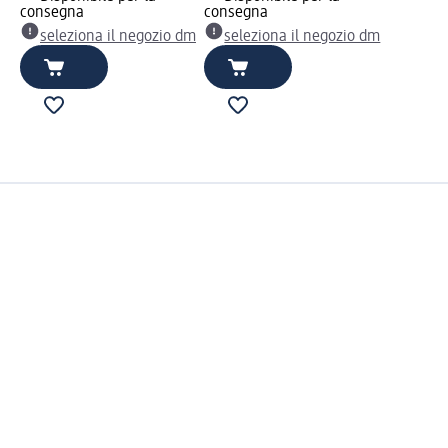
consegna
consegna
seleziona il negozio dm
seleziona il negozio dm