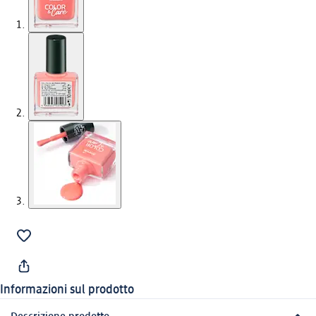
Informazioni sul prodotto