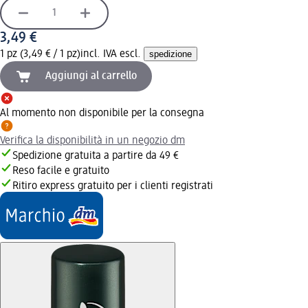
3,49 €
1 pz (3,49 € / 1 pz)
incl. IVA escl.
spedizione
Aggiungi al carrello
Al momento non disponibile per la consegna
Verifica la disponibilità in un negozio dm
Spedizione gratuita a partire da 49 €
Reso facile e gratuito
Ritiro express gratuito per i clienti registrati