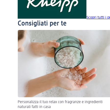
Scopri tutti i 
Consigliati per te
Personalizza il tuo relax con fragranze e ingredienti
naturali fatti in casa