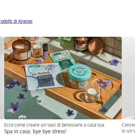
prodotti di Kneipp
Ecco come creare un'oasi di benessere a casa tua
Conced
Spa in casa: bye bye stress!
in un'