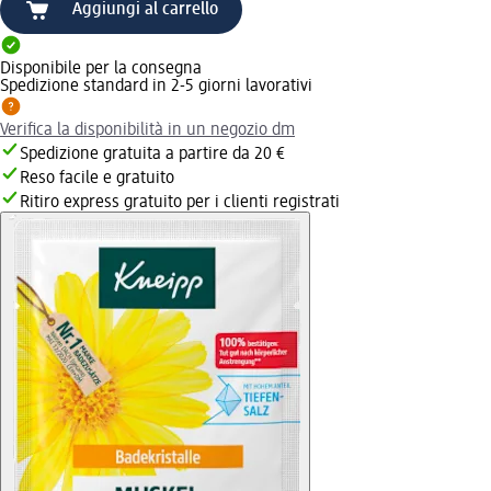
Aggiungi al carrello
Disponibile per la consegna
Spedizione standard in 2-5 giorni lavorativi
Verifica la disponibilità in un negozio dm
Spedizione gratuita a partire da 20 €
Reso facile e gratuito
Ritiro express gratuito per i clienti registrati