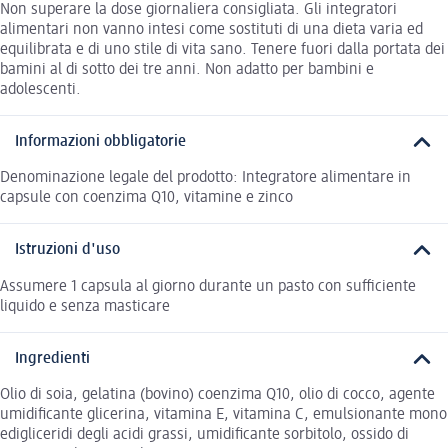
Non superare la dose giornaliera consigliata. Gli integratori
alimentari non vanno intesi come sostituti di una dieta varia ed
equilibrata e di uno stile di vita sano. Tenere fuori dalla portata dei
bamini al di sotto dei tre anni. Non adatto per bambini e
adolescenti.
Informazioni obbligatorie
Denominazione legale del prodotto: Integratore alimentare in
capsule con coenzima Q10, vitamine e zinco
Istruzioni d'uso
Assumere 1 capsula al giorno durante un pasto con sufficiente
liquido e senza masticare
Ingredienti
Olio di soia, gelatina (bovino) coenzima Q10, olio di cocco, agente
umidificante glicerina, vitamina E, vitamina C, emulsionante mono
edigliceridi degli acidi grassi, umidificante sorbitolo, ossido di