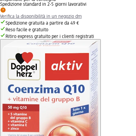
Spedizione standard in 2-5 giorni lavorativi
Verifica la disponibilità in un negozio dm
Spedizione gratuita a partire da 49 €
Reso facile e gratuito
Ritiro express gratuito per i clienti registrati