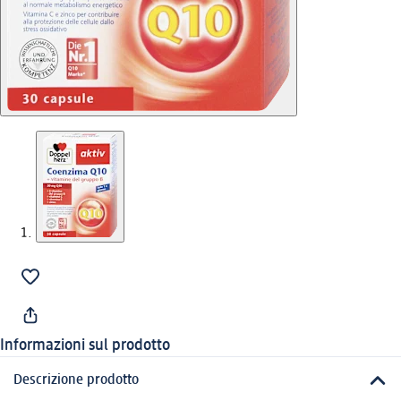
Informazioni sul prodotto
Descrizione prodotto