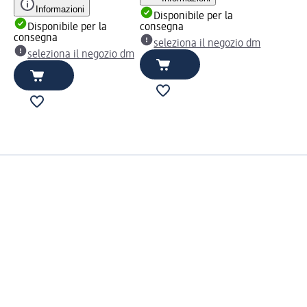
Informazioni
Disponibile per la
Disponibile per la
consegna
consegna
seleziona il negozio dm
seleziona il negozio dm