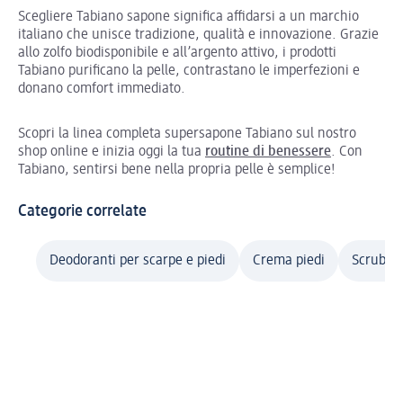
Scegliere Tabiano sapone significa affidarsi a un marchio
italiano che unisce tradizione, qualità e innovazione. Grazie
allo zolfo biodisponibile e all’argento attivo, i prodotti
Tabiano purificano la pelle, contrastano le imperfezioni e
donano comfort immediato.
Scopri la linea completa supersapone Tabiano sul nostro
shop online e inizia oggi la tua
routine di benessere
. Con
Tabiano, sentirsi bene nella propria pelle è semplice!
Categorie correlate
Deodoranti per scarpe e piedi
Crema piedi
Scrub e 