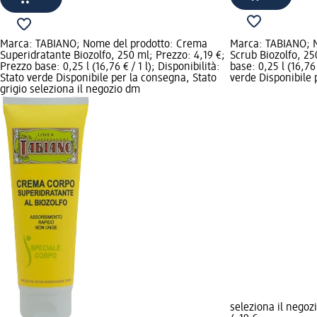
Marca: TABIANO; Nome del prodotto: Crema
Marca: TABIANO; 
Superidratante Biozolfo, 250 ml; Prezzo: 4,19 €;
Scrub Biozolfo, 25
Prezzo base: 0,25 l (16,76 € / 1 l); Disponibilità:
base: 0,25 l (16,76 
Stato verde Disponibile per la consegna, Stato
verde Disponibile 
grigio seleziona il negozio dm
seleziona il negoz