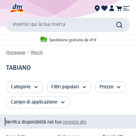
Inserisci qui la tua ricerca
Spedizione gratuita da 49 €
Homepage
Marchi
TABIANO
Categorie
Filtri popolari
Prezzo
Campo di applicazione
Verifica disponibilità nel tuo
negozio dm