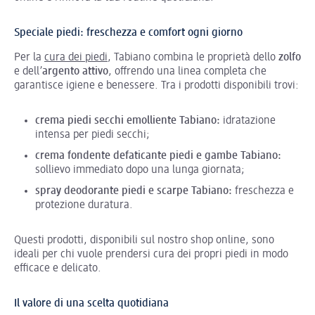
Speciale piedi: freschezza e comfort ogni giorno
Per la
cura dei piedi
, Tabiano combina le proprietà dello
zolfo
e dell’
argento attivo
, offrendo una linea completa che
garantisce igiene e benessere. Tra i prodotti disponibili trovi:
crema piedi secchi emolliente Tabiano:
idratazione
intensa per piedi secchi;
crema fondente defaticante piedi e gambe Tabiano:
sollievo immediato dopo una lunga giornata;
spray deodorante piedi e scarpe Tabiano:
freschezza e
protezione duratura.
Questi prodotti, disponibili sul nostro shop online, sono
ideali per chi vuole prendersi cura dei propri piedi in modo
efficace e delicato.
Il valore di una scelta quotidiana