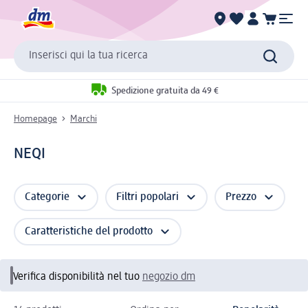
Inserisci qui la tua ricerca
Spedizione gratuita da 49 €
Homepage
Marchi
NEQI
Categorie
Filtri popolari
Prezzo
Caratteristiche del prodotto
Verifica disponibilità nel tuo
negozio dm