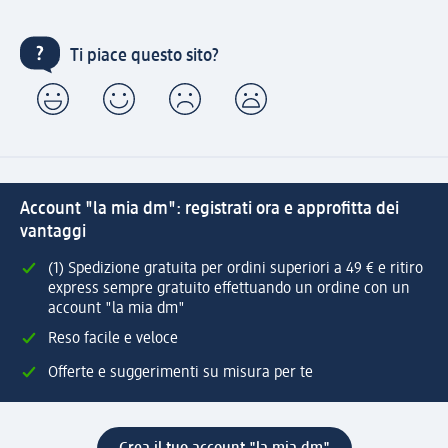
Ti piace questo sito?
Account "la mia dm": registrati ora e approfitta dei
vantaggi
(1) Spedizione gratuita per ordini superiori a 49 € e ritiro
express sempre gratuito effettuando un ordine con un
account "la mia dm"
Reso facile e veloce
Offerte e suggerimenti su misura per te