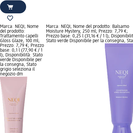
Marca: NEQI; Nome
Marca: NEQI; Nome del prodotto: Balsamo
del prodotto:
Moisture Mystery, 250 ml; Prezzo: 7,79 €;
Trattamento capelli
Prezzo base: 0,25 l (31,16 € / 1 l); Disponibili
Gloss Glaze, 100 ml;
Stato verde Disponibile per la consegna, Sta
Prezzo: 7,79 €; Prezzo
base: 0,1 l (77,90 € / 1
l); Disponibilità: Stato
verde Disponibile per
la consegna, Stato
grigio seleziona il
negozio dm