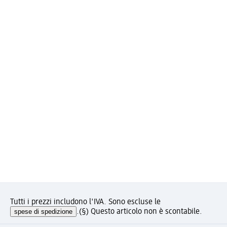
Tutti i prezzi includono l'IVA. Sono escluse le
spese di spedizione
.
(§) Questo articolo non è scontabile.