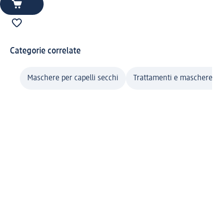
Categorie correlate
Maschere per capelli secchi
Trattamenti e maschere per