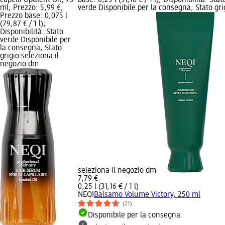
ml; Prezzo: 5,99 €;
verde Disponibile per la consegna, Stato gri
Prezzo base: 0,075 l
(79,87 € / 1 l);
Disponibilità: Stato
verde Disponibile per
la consegna, Stato
grigio seleziona il
negozio dm
seleziona il negozio dm
7,79 €
0,25 l (31,16 € / 1 l)
NEQI
Balsamo Volume Victory, 250 ml
(21)
Disponibile per la consegna