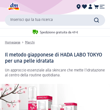
Inserisci qui la tua ricerca
Spedizione gratuita da 49 €
Homepage
Marchi
Il metodo giapponese di HADA LABO TOKYO
per una pelle idratata
Un approccio essenziale alla skincare che mette l’idratazione
al centro della routine quotidiana.