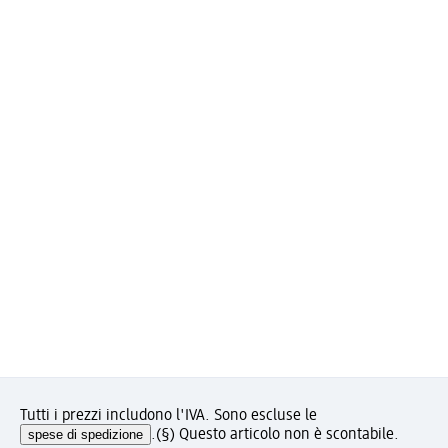
Tutti i prezzi includono l'IVA. Sono escluse le
spese di spedizione
.
(§) Questo articolo non è scontabile.