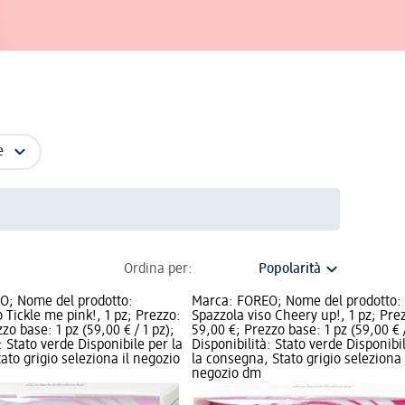
e
Ordina per:
O; Nome del prodotto:
Marca: FOREO; Nome del prodotto:
 Tickle me pink!, 1 pz; Prezzo:
Spazzola viso Cheery up!, 1 pz; Pre
zo base: 1 pz (59,00 € / 1 pz);
59,00 €; Prezzo base: 1 pz (59,00 € /
: Stato verde Disponibile per la
Disponibilità: Stato verde Disponibi
ato grigio seleziona il negozio
la consegna, Stato grigio seleziona 
negozio dm