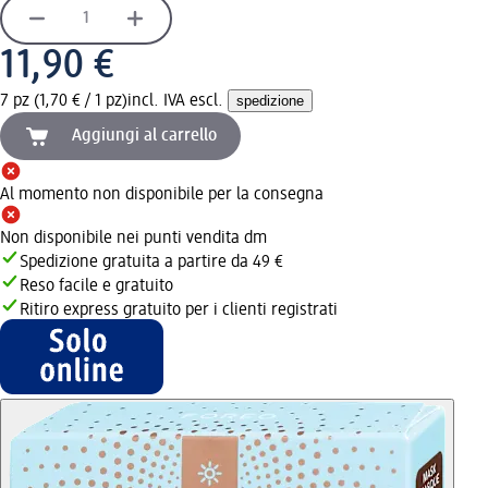
11,90 €
7 pz (1,70 € / 1 pz)
incl. IVA escl.
spedizione
Aggiungi al carrello
Al momento non disponibile per la consegna
Non disponibile nei punti vendita dm
Spedizione gratuita a partire da 49 €
Reso facile e gratuito
Ritiro express gratuito per i clienti registrati