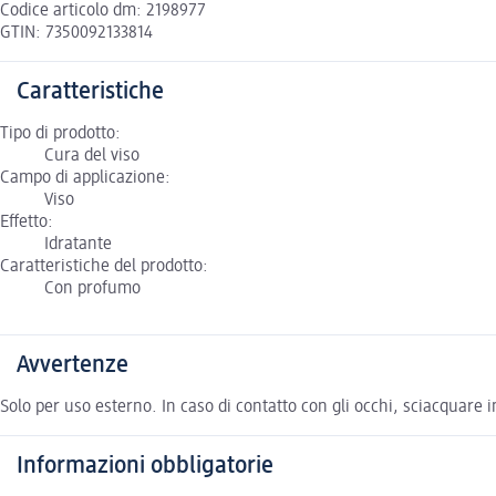
Codice articolo dm: 2198977
GTIN: 7350092133814
Caratteristiche
Tipo di prodotto:
Cura del viso
Campo di applicazione:
Viso
Effetto:
Idratante
Caratteristiche del prodotto:
Con profumo
Avvertenze
Solo per uso esterno. In caso di contatto con gli occhi, sciacquare
Informazioni obbligatorie