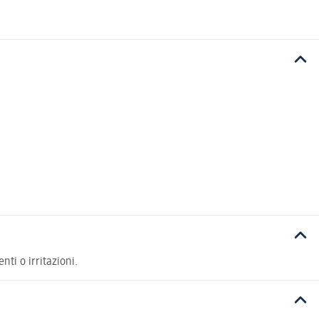
ti o irritazioni.