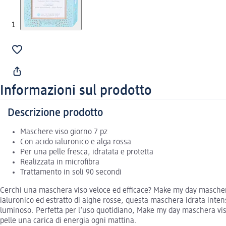
Informazioni sul prodotto
Descrizione prodotto
Maschere viso giorno 7 pz
Con acido ialuronico e alga rossa
Per una pelle fresca, idratata e protetta
Realizzata in microfibra
Trattamento in soli 90 secondi
Cerchi una maschera viso veloce ed efficace? Make my day maschera vi
ialuronico ed estratto di alghe rosse, questa maschera idrata inten
luminoso. Perfetta per l’uso quotidiano, Make my day maschera viso
pelle una carica di energia ogni mattina.