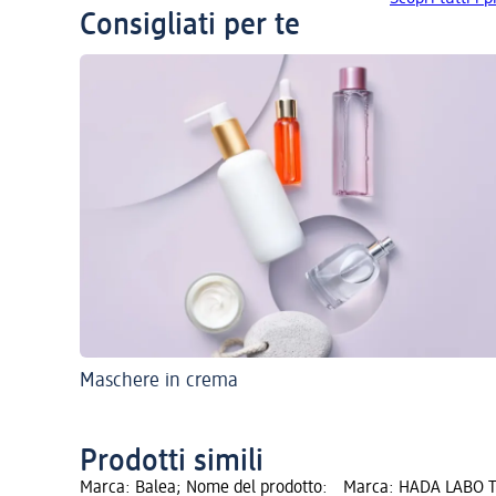
Consigliati per te
Maschere in crema
Prodotti simili
Marca: Balea; Nome del prodotto:
Marca: HADA LABO 