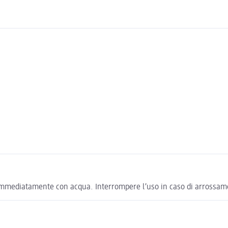
 immediatamente con acqua. Interrompere l’uso in caso di arrossamen