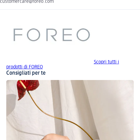
customercare@foreo.com
Scopri tutti i
prodotti di FOREO
Consigliati per te