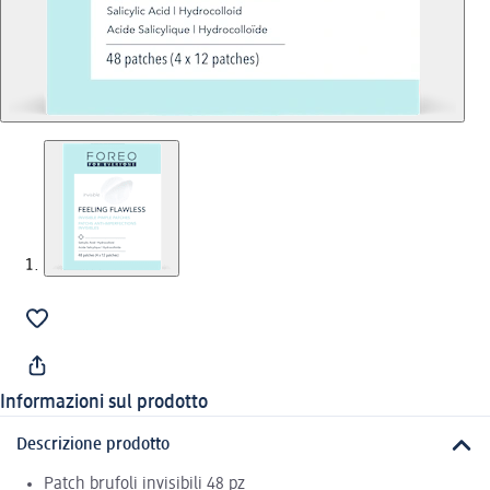
Informazioni sul prodotto
Descrizione prodotto
Patch brufoli invisibili 48 pz