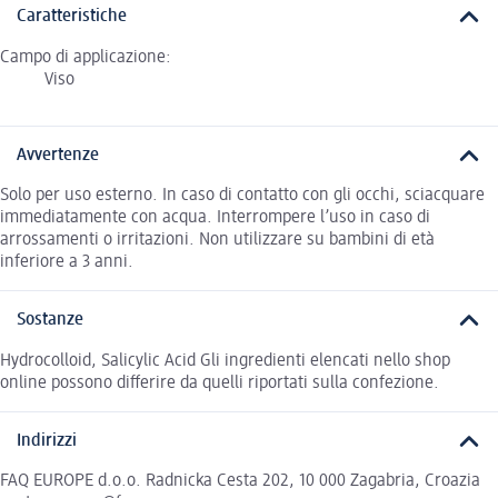
Caratteristiche
Campo di applicazione:
Viso
Avvertenze
Solo per uso esterno. In caso di contatto con gli occhi, sciacquare
immediatamente con acqua. Interrompere l’uso in caso di
arrossamenti o irritazioni. Non utilizzare su bambini di età
inferiore a 3 anni.
Sostanze
Hydrocolloid, Salicylic Acid Gli ingredienti elencati nello shop
online possono differire da quelli riportati sulla confezione.
Indirizzi
FAQ EUROPE d.o.o. Radnicka Cesta 202, 10 000 Zagabria, Croazia