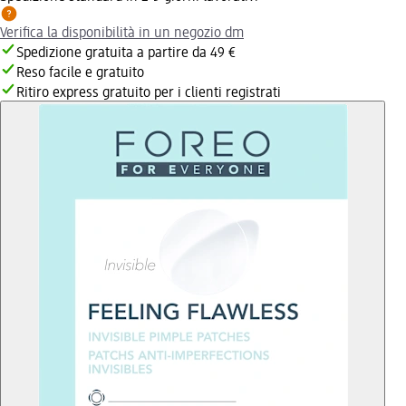
Verifica la disponibilità in un negozio dm
Spedizione gratuita a partire da 49 €
Reso facile e gratuito
Ritiro express gratuito per i clienti registrati