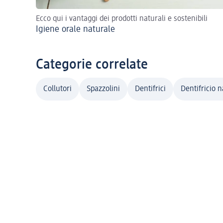
Ecco qui i vantaggi dei prodotti naturali e sostenibili
Igiene orale naturale
Categorie correlate
Collutori
Spazzolini
Dentifrici
Dentifricio 