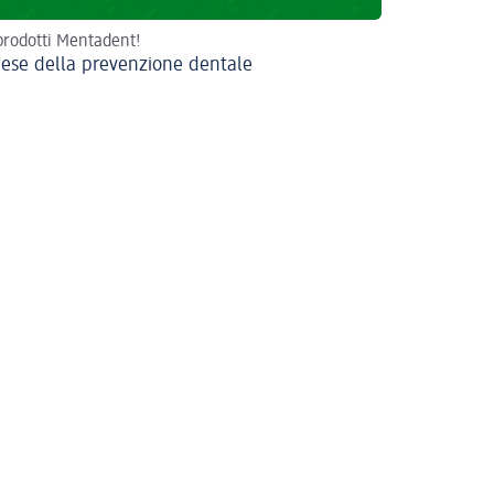
 prodotti Mentadent!
ese della prevenzione dentale