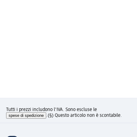
Tutti i prezzi includono l'IVA. Sono escluse le
spese di spedizione
.
(§) Questo articolo non è scontabile.