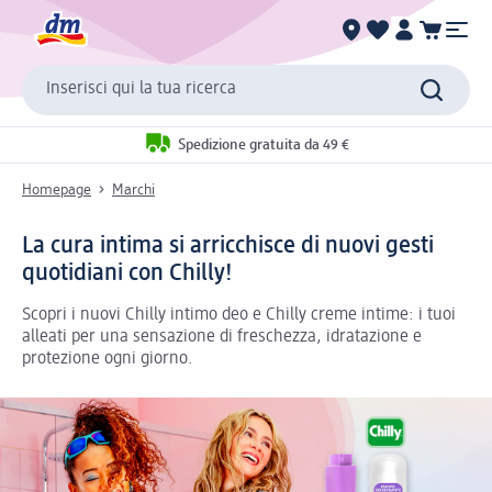
Inserisci qui la tua ricerca
Spedizione gratuita da 49 €
Homepage
Marchi
La cura intima si arricchisce di nuovi gesti
quotidiani con Chilly!
Scopri i nuovi Chilly intimo deo e Chilly creme intime: i tuoi
alleati per una sensazione di freschezza, idratazione e
protezione ogni giorno.