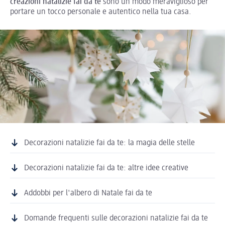
creazioni natalizie fai da te
sono un modo meraviglioso per
portare un tocco personale e autentico nella tua casa.
Decorazioni natalizie fai da te: la magia delle stelle
Decorazioni natalizie fai da te: altre idee creative
Addobbi per l'albero di Natale fai da te
Domande frequenti sulle decorazioni natalizie fai da te