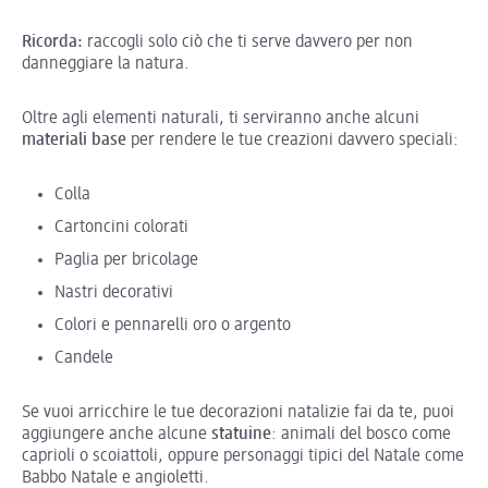
Ricorda:
raccogli solo ciò che ti serve davvero per non
danneggiare la natura.
Oltre agli elementi naturali, ti serviranno anche alcuni
materiali base
per rendere le tue creazioni davvero speciali:
Colla
Cartoncini colorati
Paglia per bricolage
Nastri decorativi
Colori e pennarelli oro o argento
Candele
Se vuoi arricchire le tue decorazioni natalizie fai da te, puoi
aggiungere anche alcune
statuine
: animali del bosco come
caprioli o scoiattoli, oppure personaggi tipici del Natale come
Babbo Natale e angioletti.