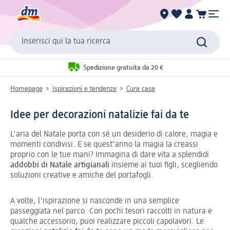
Inserisci qui la tua ricerca
Spedizione gratuita da 20 €
Homepage
Ispirazioni e tendenze
Cura casa
Idee per decorazioni natalizie fai da te
L'aria del Natale porta con sé un desiderio di calore, magia e
momenti condivisi. E se quest'anno la magia la creassi
proprio con le tue mani? Immagina di dare vita a splendidi
addobbi di Natale artigianali
insieme ai tuoi figli, scegliendo
soluzioni creative e amiche del portafogli.
A volte, l'ispirazione si nasconde in una semplice
passeggiata nel parco. Con pochi tesori raccolti in natura e
qualche accessorio, puoi realizzare piccoli capolavori. Le