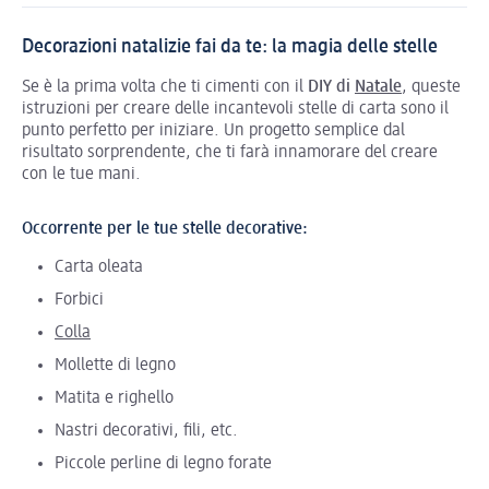
Decorazioni natalizie fai da te: la magia delle stelle
Se è la prima volta che ti cimenti con il
DIY di
Natale
, queste
istruzioni per creare delle incantevoli stelle di carta sono il
punto perfetto per iniziare. Un progetto semplice dal
risultato sorprendente, che ti farà innamorare del creare
con le tue mani.
Occorrente per le tue stelle decorative:
Carta oleata
Forbici
Colla
Mollette di legno
Matita e righello
Nastri decorativi, fili, etc.
Piccole perline di legno forate