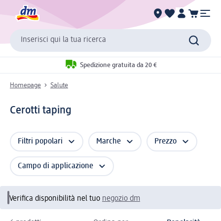
Inserisci qui la tua ricerca
Spedizione gratuita da 20 €
Homepage
Salute
Cerotti taping
Filtri popolari
Marche
Prezzo
Campo di applicazione
Verifica disponibilità nel tuo
negozio dm