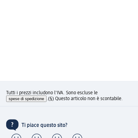
Tutti i prezzi includono l'IVA. Sono escluse le
spese di spedizione
.
(§) Questo articolo non è scontabile.
Ti piace questo sito?