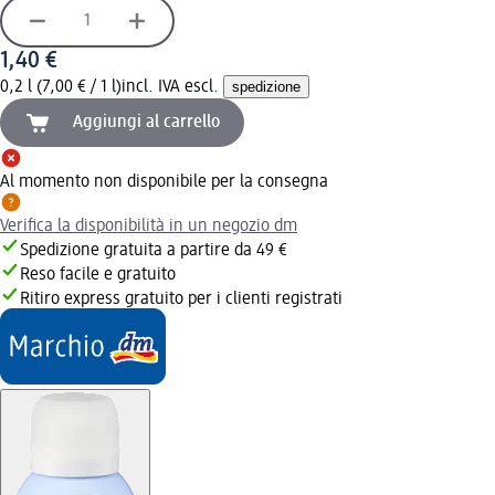
1,40 €
0,2 l (7,00 € / 1 l)
incl. IVA escl.
spedizione
Aggiungi al carrello
Al momento non disponibile per la consegna
Verifica la disponibilità in un negozio dm
Spedizione gratuita a partire da 49 €
Reso facile e gratuito
Ritiro express gratuito per i clienti registrati