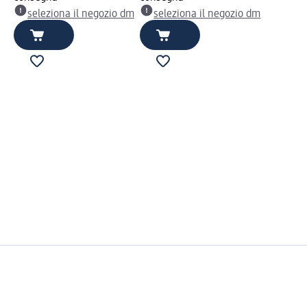
seleziona il negozio dm
seleziona il negozio dm