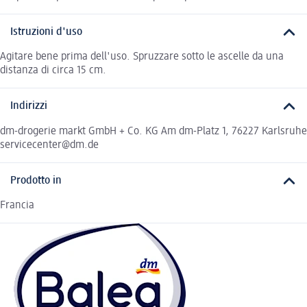
Istruzioni d'uso
Agitare bene prima dell'uso. Spruzzare sotto le ascelle da una
distanza di circa 15 cm.
Indirizzi
dm-drogerie markt GmbH + Co. KG Am dm-Platz 1, 76227 Karlsruhe
servicecenter@dm.de
Prodotto in
Francia