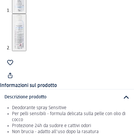
Informazioni sul prodotto
Descrizione prodotto
Deodorante spray Sensitive
Per pelli sensibili - formula delicata sulla pelle con olio di
cocco
Protezione 24h da sudore e cattivi odori
Non brucia - adatto all'uso dopo la rasatura