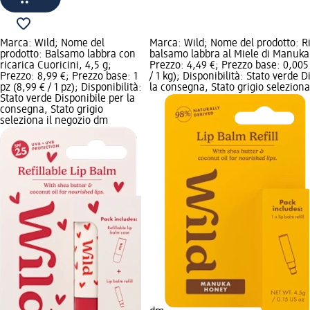
Marca: Wild; Nome del
Marca: Wild; Nome del prodotto: R
prodotto: Balsamo labbra con
balsamo labbra al Miele di Manuka,
ricarica Cuoricini, 4,5 g;
Prezzo: 4,49 €; Prezzo base: 0,005
Prezzo: 8,99 €; Prezzo base: 1
/ 1 kg); Disponibilità: Stato verde D
pz (8,99 € / 1 pz); Disponibilità:
la consegna, Stato grigio seleziona
Stato verde Disponibile per la
consegna, Stato grigio
seleziona il negozio dm