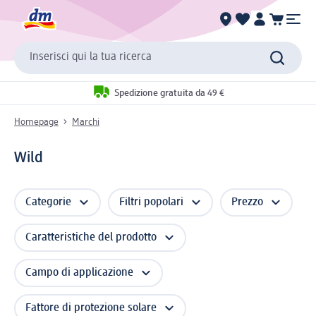
Inserisci qui la tua ricerca
Spedizione gratuita da 49 €
Homepage
Marchi
Wild
Categorie
Filtri popolari
Prezzo
Caratteristiche del prodotto
Campo di applicazione
Fattore di protezione solare