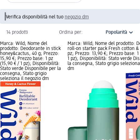
Verifica disponibilità nel tuo
negozio dm
14 prodotti
Ordina per:
Marca: Wild; Nome del
Marca: Wild; Nome del prodotto: 
prodotto: Deodorante in stick
roll-on starter pack Fresh cotton & 
honey&cactus, 40 g; Prezzo:
pz; Prezzo: 13,90 €; Prezzo base: 1 
15,90 €; Prezzo base: 1 pz
1 pz); Disponibilità: Stato verde Di
(15,90 € / 1 pz); Disponibilità:
la consegna, Stato grigio seleziona
Stato verde Disponibile per la
dm
consegna, Stato grigio
seleziona il negozio dm