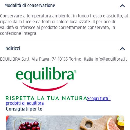
Modalità di conservazione
Conservare a temperatura ambiente, in luogo fresco e asciutto, al
riparo dalla luce e da fonti di calore localizzate. Il periodo di
validità si riferisce al prodotto correttamente conservato, in
confezione integra.
Indirizzi
EQUILIBRA S.r.l. Via Plava, 74 10135 Torino, Italia info@equilibra.it
Scopri tutti i
prodotti di equilibra
Consigliati per te