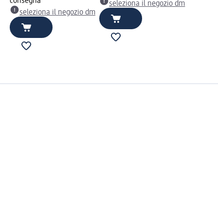
consegna
seleziona il negozio dm
seleziona il negozio dm