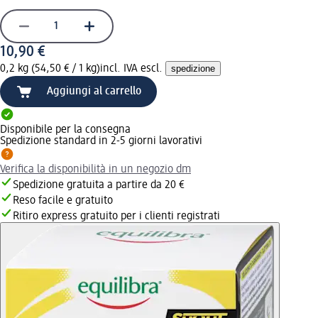
10,90 €
0,2 kg (54,50 € / 1 kg)
incl. IVA escl.
spedizione
Aggiungi al carrello
Disponibile per la consegna
Spedizione standard in 2-5 giorni lavorativi
Verifica la disponibilità in un negozio dm
Spedizione gratuita a partire da 20 €
Reso facile e gratuito
Ritiro express gratuito per i clienti registrati