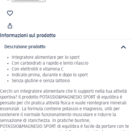
Informazioni sul prodotto
Descrizione prodotto
Integratore alimentare per lo sport
Con carboidrati a rapido e lento rilascio
Con elettroliti e vitamina C
Indicato prima, durante e dopo lo sport
Senza glutine e senza lattosio
Cerchi un integratore alimentare che ti supporti nella tua attività
sportiva? Il prodotto POTASSIO&MAGNESIO SPORT di equilibra è
pensato per chi pratica attività fisica e vuole reintegrare minerali
essenziali. La formula contiene potassio e magnesio, utili per
sostenere il normale funzionamento muscolare e ridurre la
sensazione di stanchezza. In pratiche bustine,
POTASSIO&MAGNESIO SPORT di equilibra è facile da portare con te