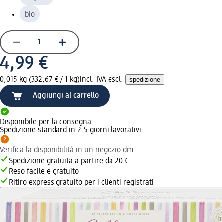
bio
4,99 €
0,015 kg (332,67 € / 1 kg)
incl. IVA escl.
spedizione
Aggiungi al carrello
Disponibile per la consegna
Spedizione standard in 2-5 giorni lavorativi
Verifica la disponibilità in un negozio dm
Spedizione gratuita a partire da 20 €
Reso facile e gratuito
Ritiro express gratuito per i clienti registrati