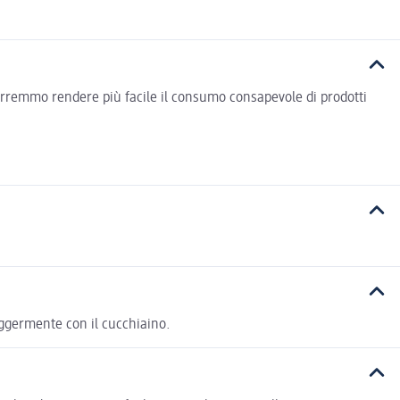
vorremmo rendere più facile il consumo consapevole di prodotti
eggermente con il cucchiaino.