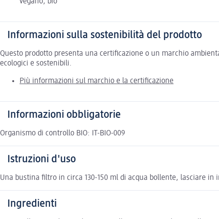
vegano, bio
Informazioni sulla sostenibilità del prodotto
Questo prodotto presenta una certificazione o un marchio ambiental
ecologici e sostenibili.
Più informazioni sul marchio e la certificazione
Informazioni obbligatorie
Organismo di controllo BIO: IT-BIO-009
Istruzioni d'uso
Una bustina filtro in circa 130-150 ml di acqua bollente, lasciare i
Ingredienti