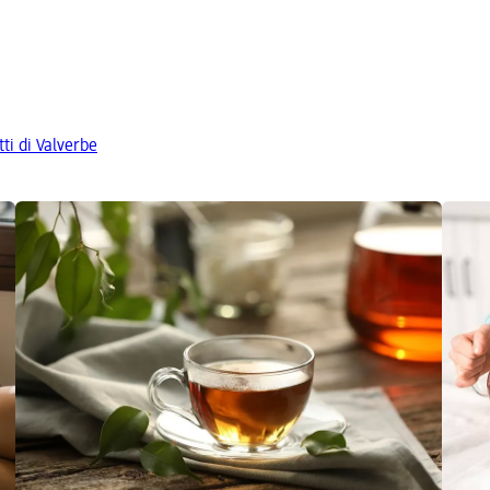
tti di Valverbe