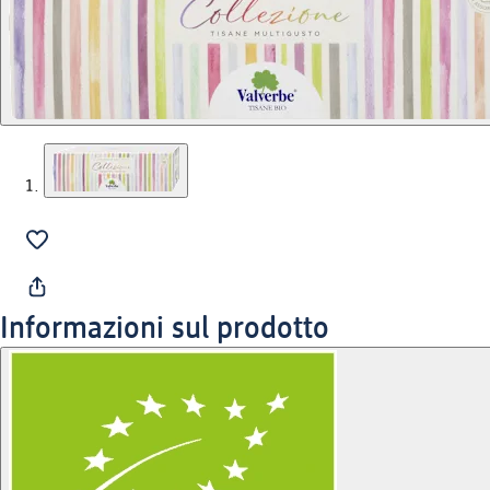
Informazioni sul prodotto