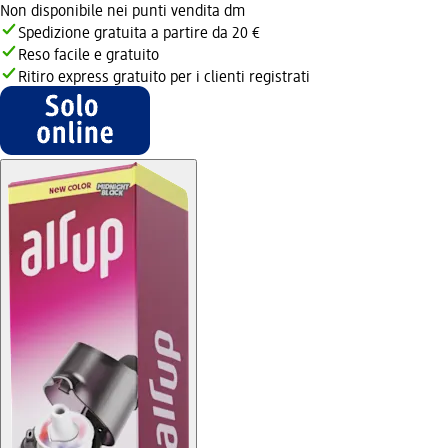
Non disponibile nei punti vendita dm
Spedizione gratuita a partire da 20 €
Reso facile e gratuito
Ritiro express gratuito per i clienti registrati