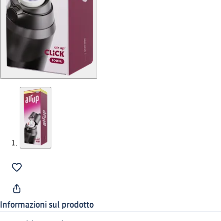
Informazioni sul prodotto