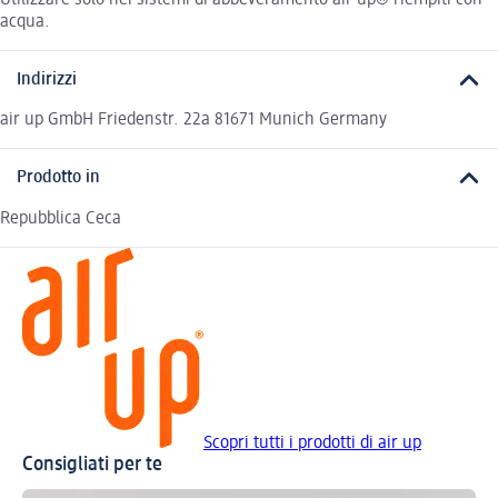
acqua.
Indirizzi
air up GmbH Friedenstr. 22a 81671 Munich Germany
Prodotto in
Repubblica Ceca
Scopri tutti i prodotti di air up
Consigliati per te